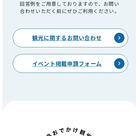
回答例をご用意しておりますので、お問い
合わせいただく前にぜひご利用ください。
観光に関するお問い合わせ
イベント掲載申請フォーム