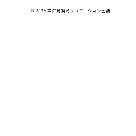
© 2025 東広島観光プロモーション会議