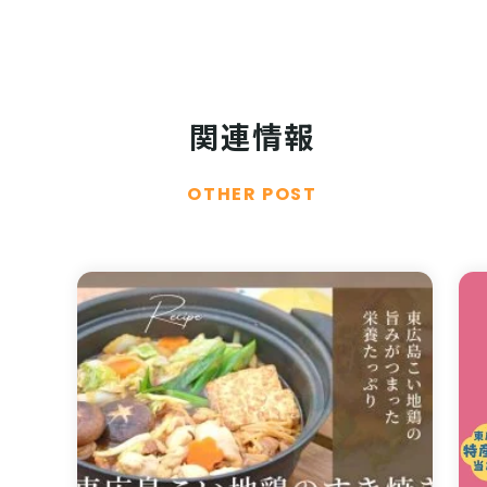
関連情報
OTHER POST