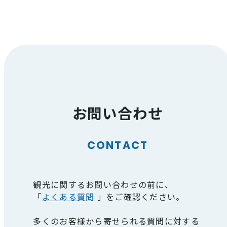
お問い合わせ
CONTACT
観光に関するお問い合わせの前に、
「
よくある質問
」をご確認ください。
多くのお客様から寄せられる質問に対する