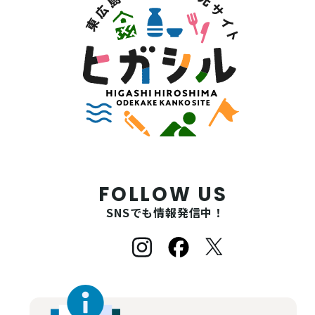
FOLLOW US
SNSでも情報発信中！