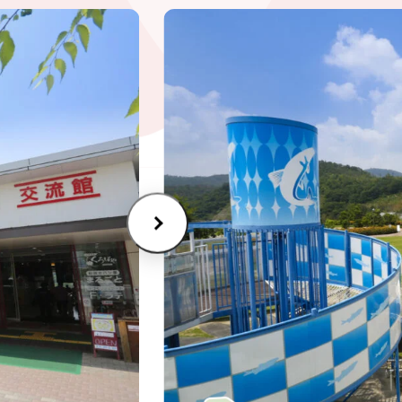
セシビリティ