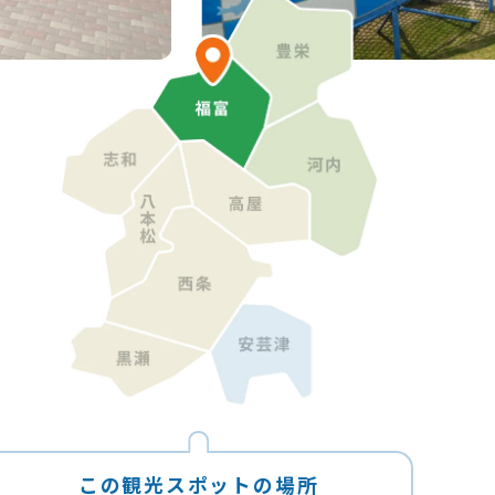
この観光スポットの場所