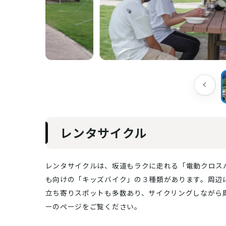
レンタサイクル
レンタサイクルは、坂道もラクに走れる「電動クロス
も向けの「キッズバイク」の３種類があります。周辺
立ち寄りスポットも多数あり、サイクリングしながら
ーのページをご覧ください。