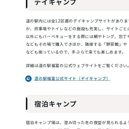
デイキャンプ
道の駅内には全12区画のデイキャンプサイトがあり
か、炊事場やトイレなどの施設も充実し、サイトごと
以外にもバーベキューをする際には網やトング、包丁
などもその場で購入できほか、隣接する「野菜館」や
なども揃っているので、手ぶらで来ても楽しめます。
詳細は道の駅福富の公式ウェブサイトをご覧ください
道の駅福富公式サイト（デイキャンプ）
宿泊キャンプ
宿泊キャンプ場は、澄み切った冬の夜空が見られるよ