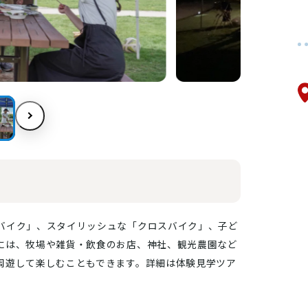
バイク」、スタイリッシュな「クロスバイク」、子ど
には、牧場や雑貨・飲食のお店、神社、観光農園など
周遊して楽しむこともできます。詳細は体験見学ツア