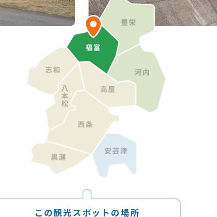
この観光スポットの場所