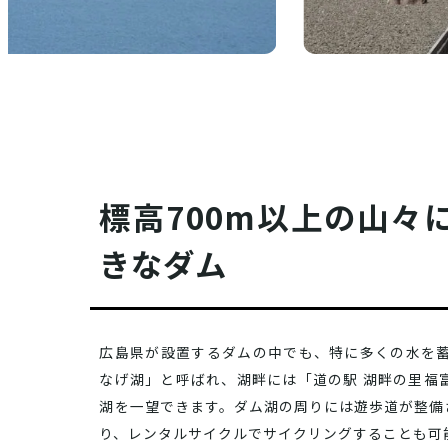
標高700m以上の山々
きなダム
広島県が設置するダムの中でも、特に多くの水を
なげ湖」と呼ばれ、湖畔には「道の駅 湖畔の里福
湖を一望できます。ダム湖の周りには遊歩道が整備
り、レンタルサイクルでサイクリングすることも可