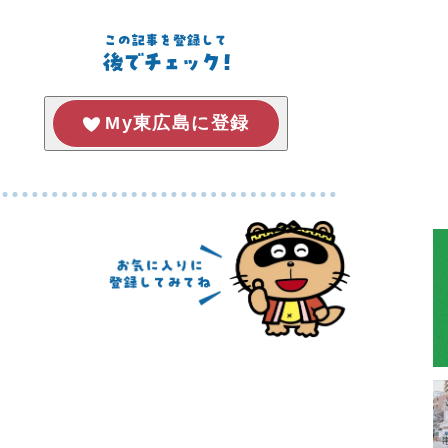
My東広島に登録