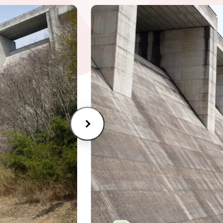
セシビリティ