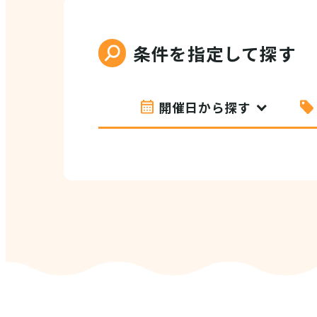
条件を指定して探す
開催日から探す
VI
(E