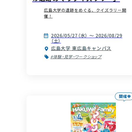
広島大学の遺跡をめぐる、クイズラリー開
催！
2026/05/27（水） ～ 2026/08/29
（土）
広島大学 東広島キャンパス
#体験・見学・ワークショップ