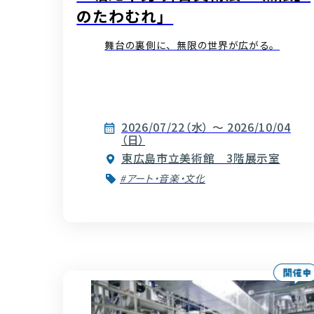
のたわむれ」
舞台の裏側に、無限の世界が広がる。
2026/07/22（水） ～ 2026/10/04
（日）
東広島市立美術館 3階展示室
#アート・音楽・文化