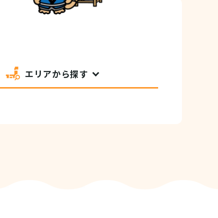
エリアから探す
セシビリティ