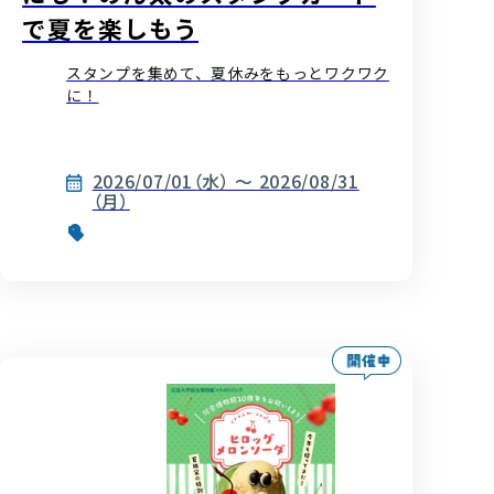
で夏を楽しもう
スタンプを集めて、夏休みをもっとワクワク
に！
2026/07/01（水） ～ 2026/08/31
（月）