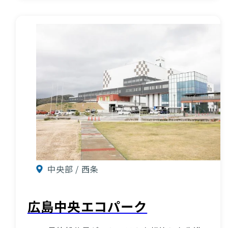
中央部 / 西条
広島中央エコパーク