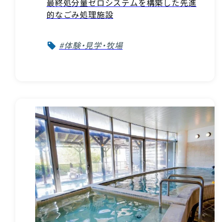
最終処分量ゼロシステムを構築した先進
的なごみ処理施設
#体験・見学・牧場