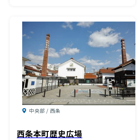
中央部 / 西条
西条本町歴史広場