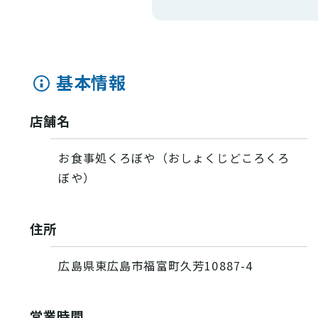
基本情報
店舗名
お食事処くろぼや（おしょくじどころくろ
ぼや）
住所
広島県東広島市福富町久芳10887-4
営業時間