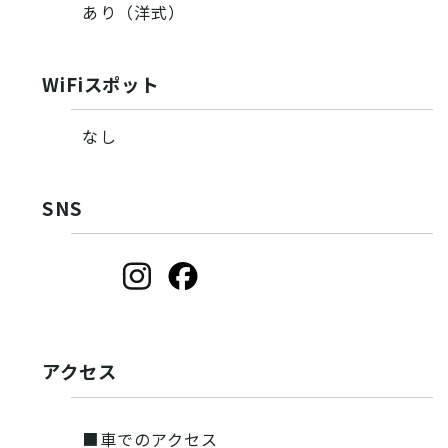
あり（洋式）
WiFiスポット
なし
SNS
アクセス
■車でのアクセス