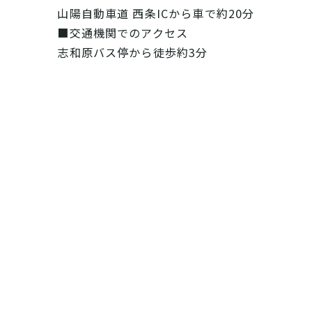
山陽自動車道 西条ICから車で約20分
■交通機関でのアクセス
志和原バス停から徒歩約3分