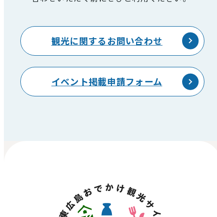
観光に関するお問い合わせ
イベント掲載申請フォーム