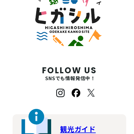
FOLLOW US
SNSでも情報発信中！
観光ガイド