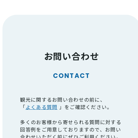
お問い合わせ
CONTACT
観光に関するお問い合わせの前に、
「
よくある質問
」をご確認ください。
多くのお客様から寄せられる質問に対する
回答例をご用意しておりますので、お問い
合わせいただく前にぜひご利用ください。