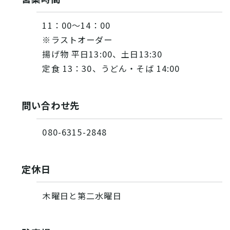
11：00～14：00
※ラストオーダー
揚げ物 平日13:00、土日13:30
定食 13：30、うどん・そば 14:00
問い合わせ先
080-6315-2848
定休日
木曜日と第二水曜日