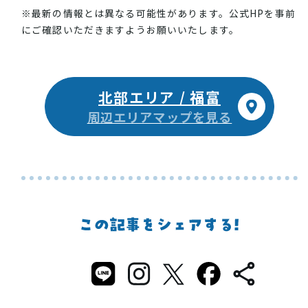
※最新の情報とは異なる可能性があります。公式HPを事前
にご確認いただきますようお願いいたします。
北部エリア / 福富
周辺エリアマップを見る