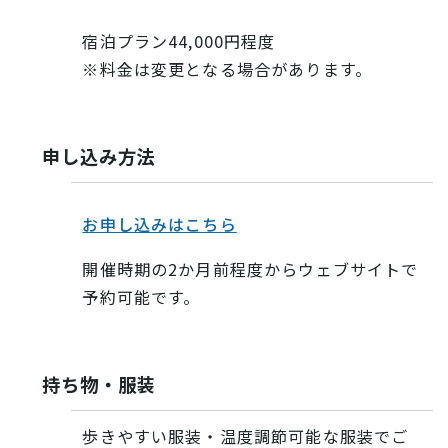
宿泊プラン44,000円程度
※料金は変更となる場合があります。
申し込み方法
お申し込みはこちら
開催時期の2か月前程度からウェブサイトで
予約可能です。
持ち物・服装
歩きやすい服装・温度調節可能な服装でご