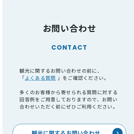
お問い合わせ
CONTACT
観光に関するお問い合わせの前に、
「
よくある質問
」をご確認ください。
多くのお客様から寄せられる質問に対する
回答例をご用意しておりますので、お問い
合わせいただく前にぜひご利用ください。
観光に関するお問い合わせ