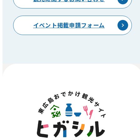
イベント掲載申請フォーム