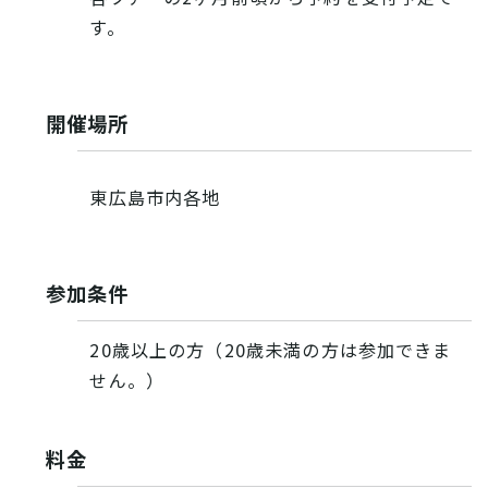
す。
開催場所
東広島市内各地
参加条件
20歳以上の方（20歳未満の方は参加できま
せん。）
料金