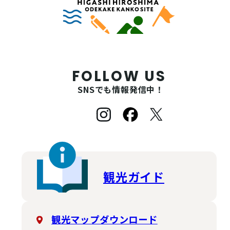
FOLLOW US
SNSでも情報発信中！
観光ガイド
観光マップダウンロード