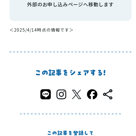
外部のお申し込みページへ移動します
＜2025/4/14時点の情報です＞