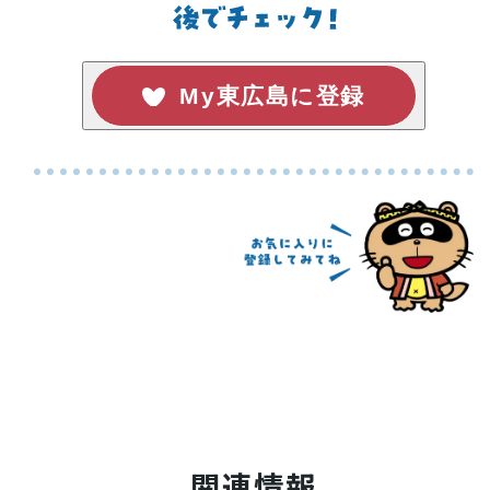
My東広島に登録
関連情報