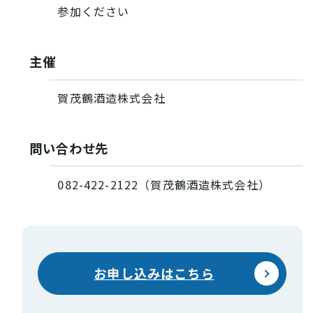
参加ください
主催
賀茂鶴酒造株式会社
問い合わせ先
082-422-2122（賀茂鶴酒造株式会社）
お申し込みはこちら