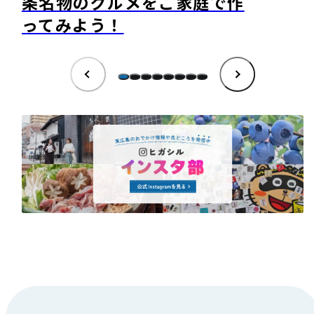
条名物のグルメをご家庭で作
ってみよう！