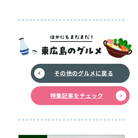
その他のグルメに戻る
特集記事をチェック