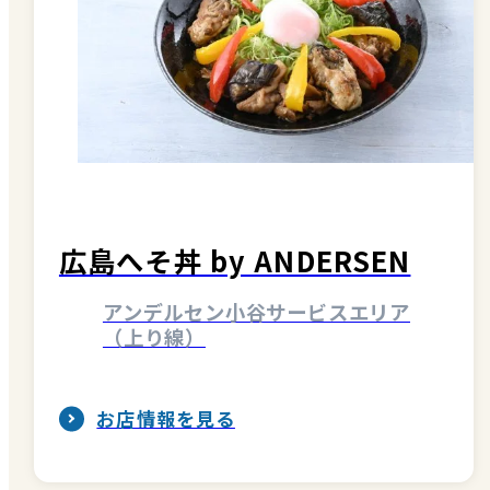
広島へそ丼 by ANDERSEN
アンデルセン小谷サービスエリア
（上り線）
お店情報を見る