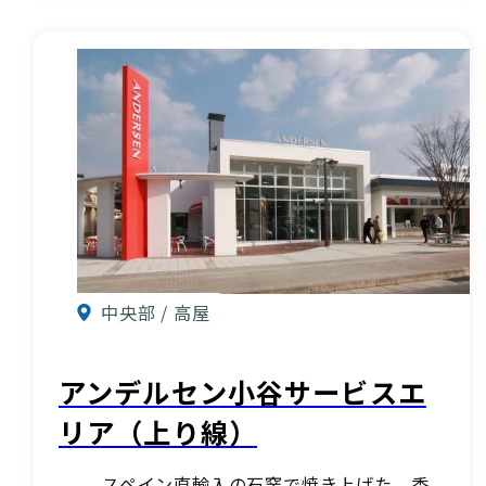
中央部 / 高屋
アンデルセン小谷サービスエ
リア（上り線）
スペイン直輸入の石窯で焼き上げた、香