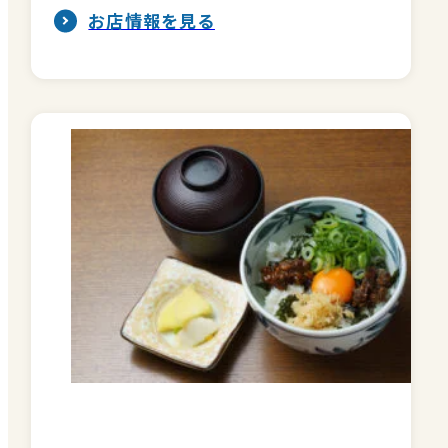
お店情報を見る