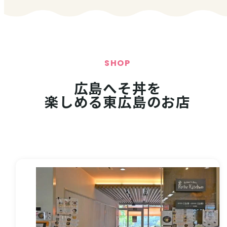
SHOP
広島へそ丼を
楽しめる東広島のお店