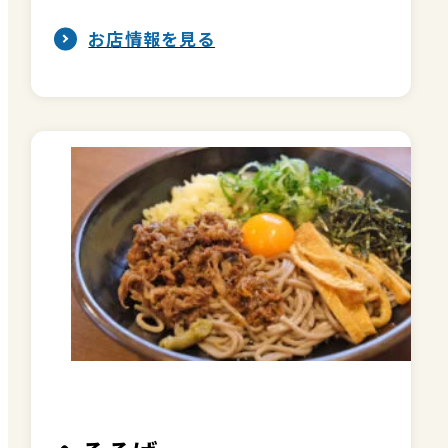
お店情報を見る