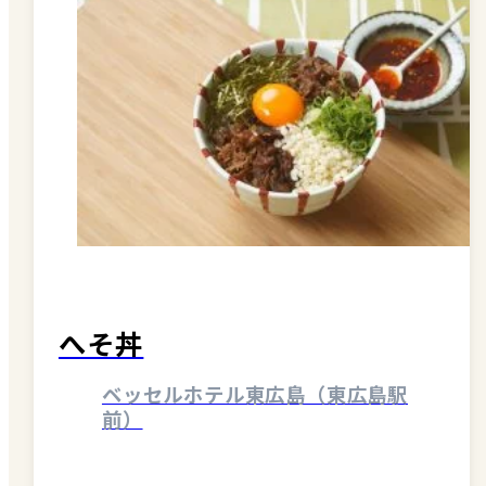
へそ丼
ベッセルホテル東広島（東広島駅
前）