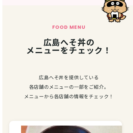
FOOD MENU
広島へそ丼の
メニューをチェック！
広島へそ丼を提供している
各店舗のメニューの一部をご紹介。
メニューから各店舗の情報をチェック！
お役立ち情報
INFORMATION