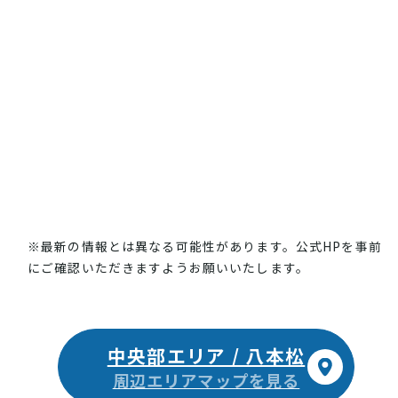
※最新の情報とは異なる可能性があります。公式HPを事前
にご確認いただきますようお願いいたします。
中央部エリア / 八本松
周辺エリアマップを見る