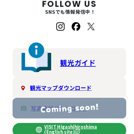
FOLLOW US
SNSでも情報発信中！
観光ガイド
観光マップダウンロード
写真素材ダウンロード
VISIT Higashihiroshima
(English site)