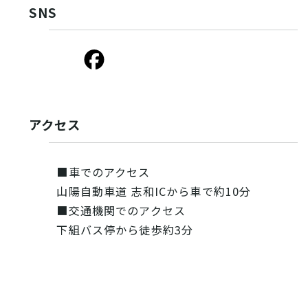
SNS
アクセス
■車でのアクセス
山陽自動車道 志和ICから車で約10分
■交通機関でのアクセス
下組バス停から徒歩約3分