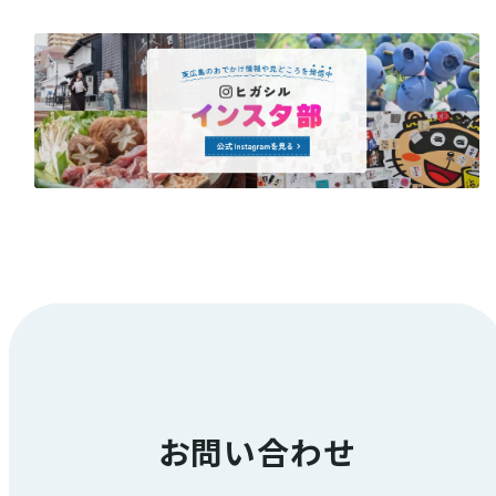
お問い合わせ