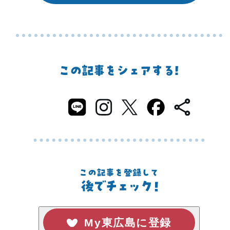
My東広島に登録