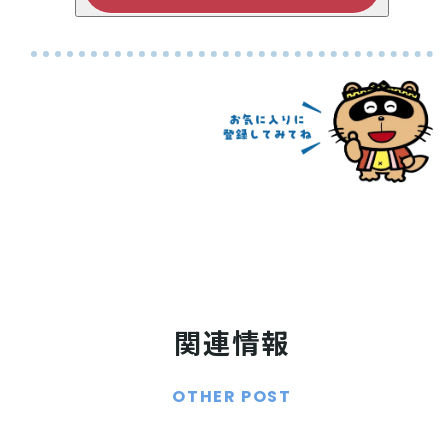
関連情報
OTHER POST