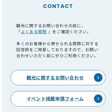
CONTACT
観光に関するお問い合わせの前に、
「
よくある質問
」をご確認ください。
多くのお客様から寄せられる質問に対する
回答例をご用意しておりますので、お問い
合わせいただく前にぜひご利用ください。
観光に関するお問い合わせ
イベント掲載申請フォーム