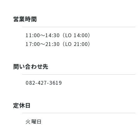
営業時間
11:00～14:30（LO 14:00）
17:00〜21:30（LO 21:00）
問い合わせ先
082-427-3619
定休日
火曜日