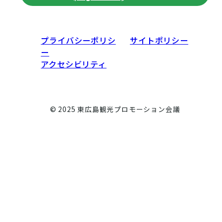
プライバシーポリシ
サイトポリシー
ー
アクセシビリティ
© 2025 東広島観光プロモーション会議