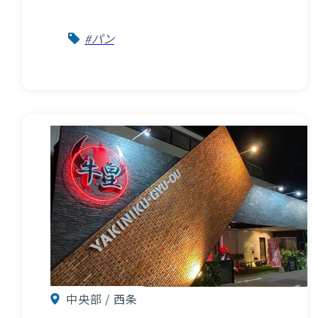
#パン
中央部 / 西条