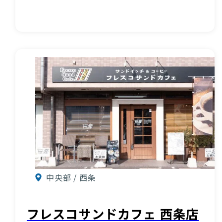
中央部 / 西条
フレスコサンドカフェ 西条店