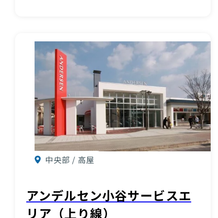
中央部 / 高屋
アンデルセン小谷サービスエ
リア（上り線）