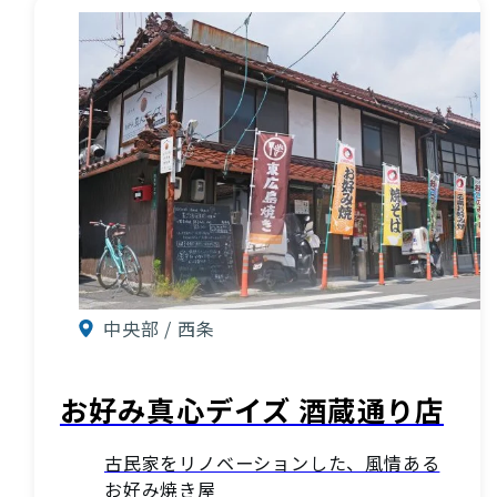
中央部 / 西条
お好み真心デイズ 酒蔵通り店
古民家をリノベーションした、風情ある
お好み焼き屋