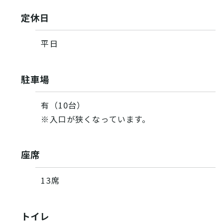
定休日
平日
駐車場
有（10台）
※入口が狭くなっています。
座席
13席
トイレ