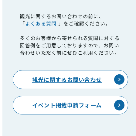
観光に関するお問い合わせの前に、
「
よくある質問
」をご確認ください。
多くのお客様から寄せられる質問に対する
回答例をご用意しておりますので、お問い
合わせいただく前にぜひご利用ください。
観光に関するお問い合わせ
イベント掲載申請フォーム