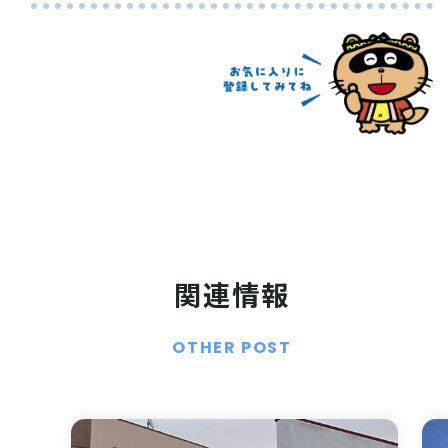
関連情報
OTHER POST