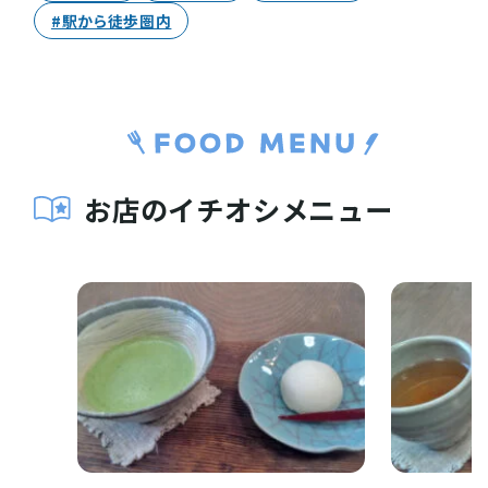
#駅から徒歩圏内
お店のイチオシメニュー
お役立ち情報