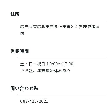
住所
広島県東広島市西条上市町2-4 賀茂泉酒造
内
営業時間
土・日・祝日 10:00～17:00
※お盆、年末年始休みあり
問い合わせ先
082-423-2021