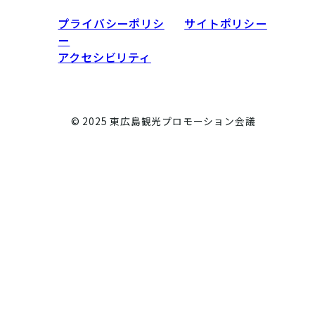
プライバシーポリシ
サイトポリシー
ー
アクセシビリティ
© 2025 東広島観光プロモーション会議