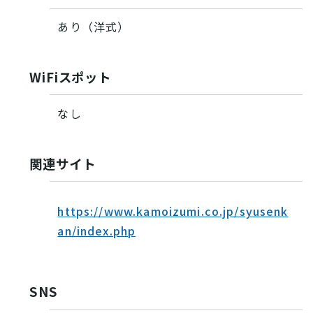
あり（洋式）
WiFiスポット
なし
関連サイト
https://www.kamoizumi.co.jp/syusenk
an/index.php
SNS