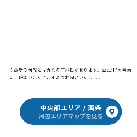
※最新の情報とは異なる可能性があります。公式HPを事前
にご確認いただきますようお願いいたします。
中央部エリア / 西条
周辺エリアマップを見る