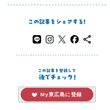
My東広島に登録