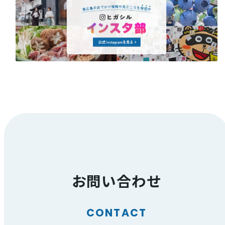
お問い合わせ
CONTACT