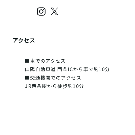
アクセス
■車でのアクセス
山陽自動車道 西条ICから車で約10分
■交通機関でのアクセス
JR西条駅から徒歩約10分