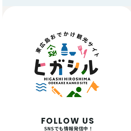
FOLLOW US
SNSでも情報発信中！