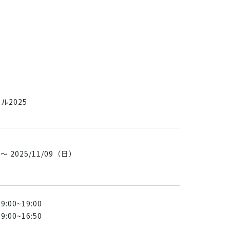
ル2025
 ～ 2025/11/09（日）
:00~19:00
:00~16:50