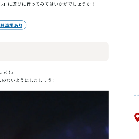
ル」に遊びに行ってみてはいかがでしょうか！
#駐車場あり
します。
逃しのないようにしましょう！