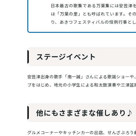
日本最古の歌集である万葉集には安芸津
は「万葉の里」とも呼ばれています。そ
り、あきつフェスティバルの恒例行事と
ステージイベント
安芸津出身の歌手「南一誠」さんによる歌謡ショーや
ブをはじめ、地元の小学生による和太鼓演奏や三津盆
他にもさまざまな催しあり♪
グルメコーナーやキッチンカーの出店、せんざぶろう