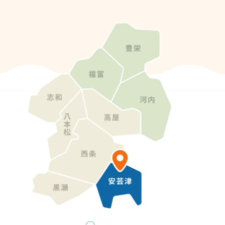
セシビリティ