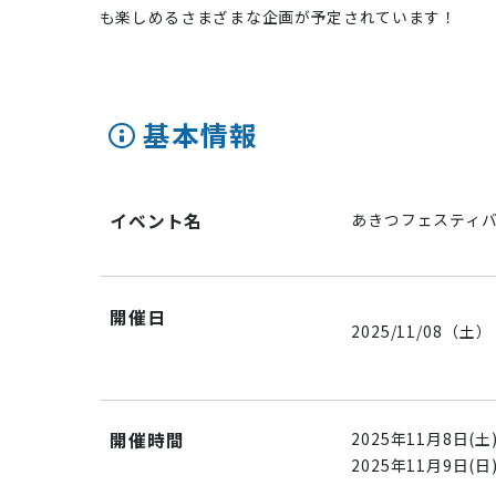
も楽しめるさまざまな企画が予定されています！
基本情報
イベント名
あきつフェスティバ
開催日
2025/11/08（土）
開催時間
2025年11月8日(土)9
2025年11月9日(日)9