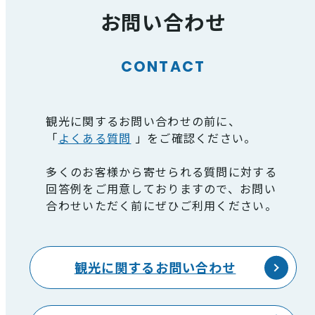
お問い合わせ
CONTACT
観光に関するお問い合わせの前に、
「
よくある質問
」をご確認ください。
多くのお客様から寄せられる質問に対する
回答例をご用意しておりますので、お問い
合わせいただく前にぜひご利用ください。
観光に関するお問い合わせ