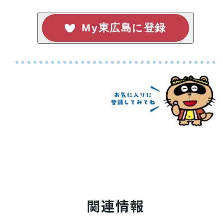
My東広島に登録
関連情報