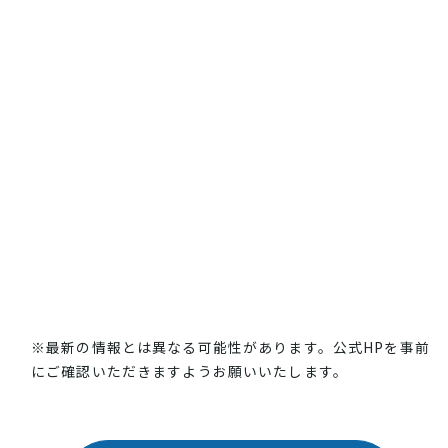
※最新の情報とは異なる可能性があります。公式HPを事前
にご確認いただきますようお願いいたします。