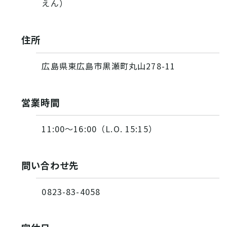
えん）
住所
広島県東広島市黒瀬町丸山278-11
営業時間
11:00〜16:00（L.O. 15:15）
問い合わせ先
0823-83-4058