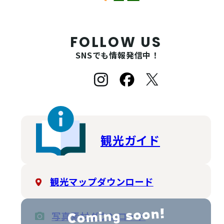
FOLLOW US
SNSでも情報発信中！
観光ガイド
観光マップダウンロード
写真素材ダウンロード