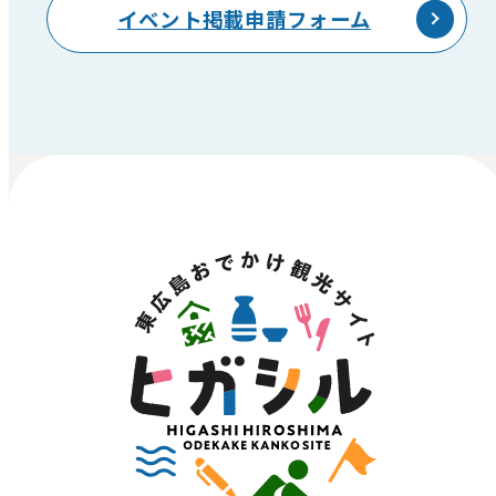
イベント掲載申請フォーム