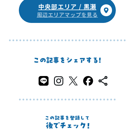
中央部エリア / 黒瀬
周辺エリアマップを見る