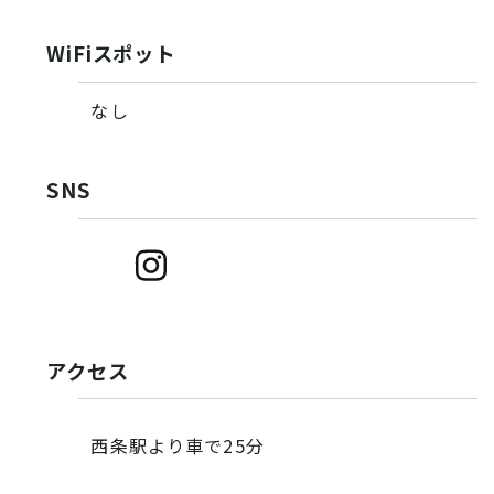
WiFiスポット
なし
SNS
アクセス
西条駅より車で25分