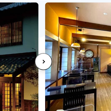
セシビリティ