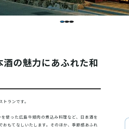
本酒の魅力にあふれた和
ストランです。
ンを使った広島牛頬肉の煮込み料理など、日本酒を
でおもてなしいたします。そのほか、季節感あふれ