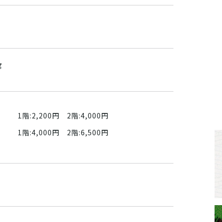
席
1階:2,200円 2階:4,000円
1階:4,000円 2階:6,500円