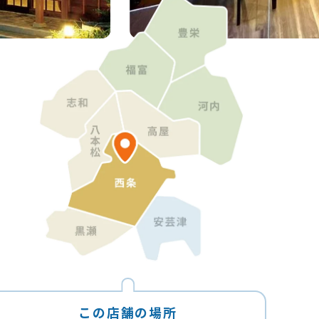
この店舗の場所