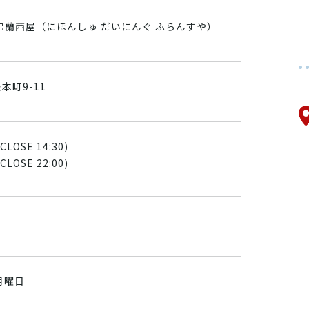
佛蘭西屋（にほんしゅ だいにんぐ ふらんすや）
本町9-11
(CLOSE 14:30)
(CLOSE 22:00)
月曜日