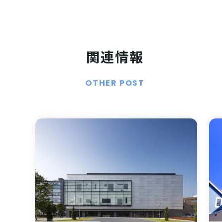
関連情報
OTHER POST