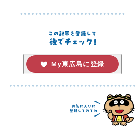
My東広島に登録