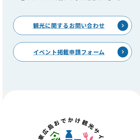
観光に関するお問い合わせ
イベント掲載申請フォーム