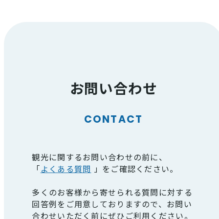
お問い合わせ
CONTACT
観光に関するお問い合わせの前に、
「
よくある質問
」をご確認ください。
多くのお客様から寄せられる質問に対する
回答例をご用意しておりますので、お問い
合わせいただく前にぜひご利用ください。