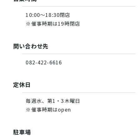
10:00～18:30閉店
※催事時期は19時閉店
問い合わせ先
082-422-6616
定休日
毎週水、第1・3木曜日
※催事時期はopen
駐車場