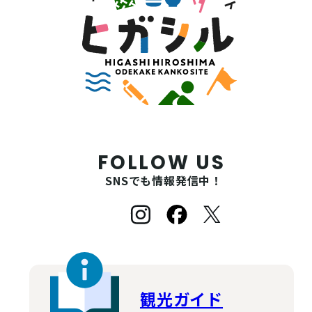
FOLLOW US
SNSでも情報発信中！
観光ガイド