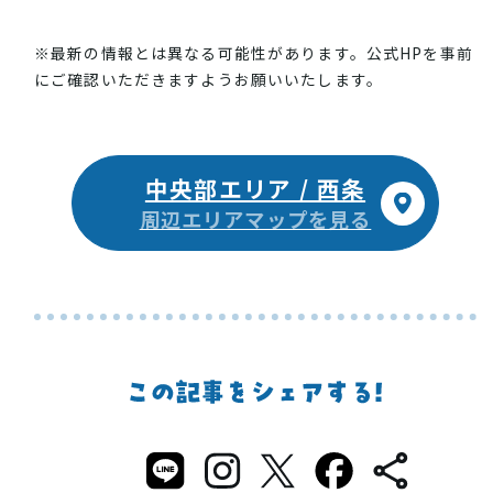
※最新の情報とは異なる可能性があります。公式HPを事前
にご確認いただきますようお願いいたします。
中央部エリア / 西条
周辺エリアマップを見る