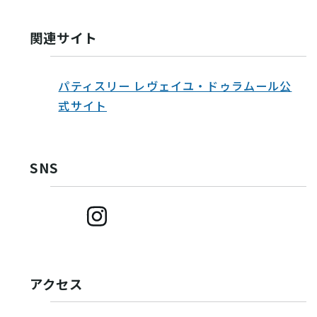
関連サイト
パティスリー レヴェイユ・ドゥラムール公
式サイト
SNS
アクセス