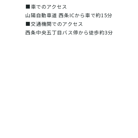
■車でのアクセス
山陽自動車道 西条ICから車で約15分
■交通機関でのアクセス
西条中央五丁目バス停から徒歩約3分