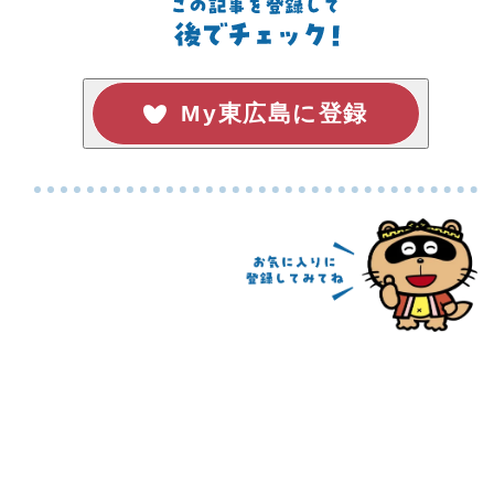
My東広島に登録