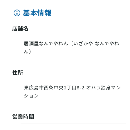
基本情報
店舗名
居酒屋なんでやねん（いざかや なんでやね
ん）
住所
東広島市西条中央2丁目8-2 オハラ独身マン
ション
営業時間