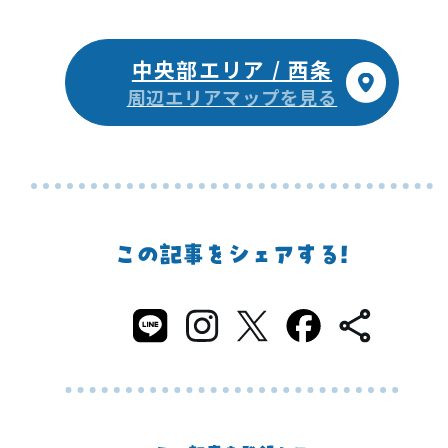
中央部エリア / 西条
周辺エリアマップを見る