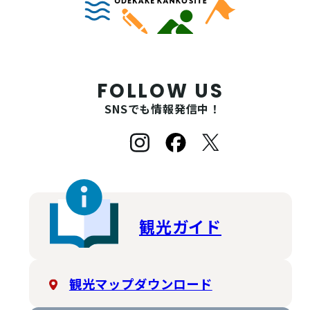
FOLLOW US
SNSでも情報発信中！
観光ガイド
観光マップダウンロード