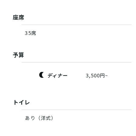
座席
35席
予算
ディナー
3,500円~
トイレ
あり（洋式）