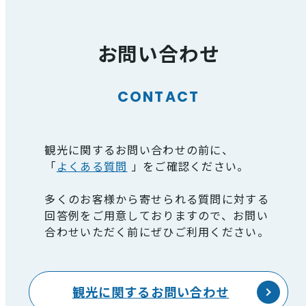
お問い合わせ
CONTACT
観光に関するお問い合わせの前に、
「
よくある質問
」をご確認ください。
多くのお客様から寄せられる質問に対する
回答例をご用意しておりますので、お問い
合わせいただく前にぜひご利用ください。
観光に関するお問い合わせ