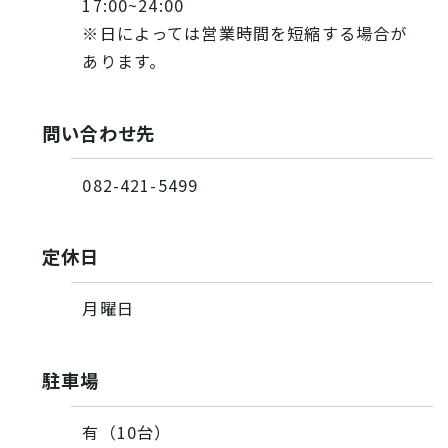
17:00~24:00
※日によっては営業時間を短縮する場合が
あります。
問い合わせ先
082-421-5499
定休日
月曜日
駐車場
有（10台）