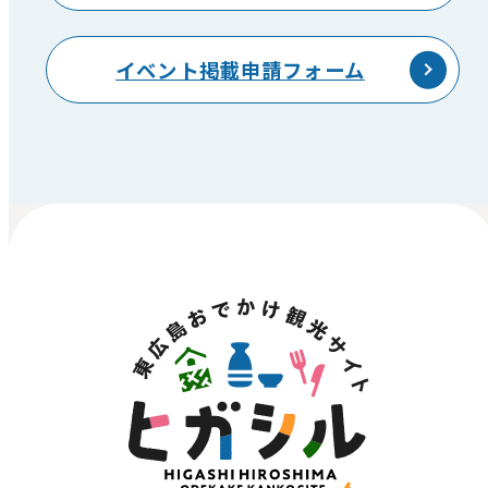
イベント掲載申請フォーム