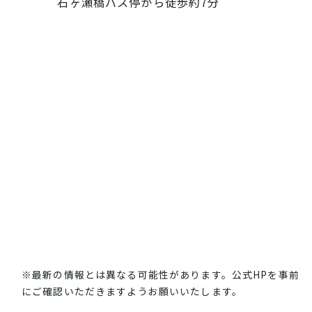
石ヶ瀬橋バス停から徒歩約7分
※最新の情報とは異なる可能性があります。公式HPを事前
にご確認いただきますようお願いいたします。