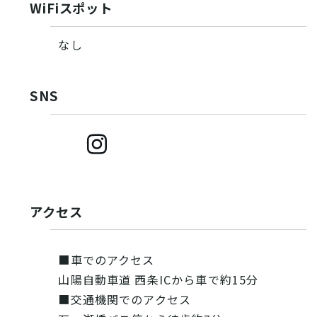
WiFiスポット
なし
SNS
アクセス
■車でのアクセス
山陽自動車道 西条ICから車で約15分
■交通機関でのアクセス