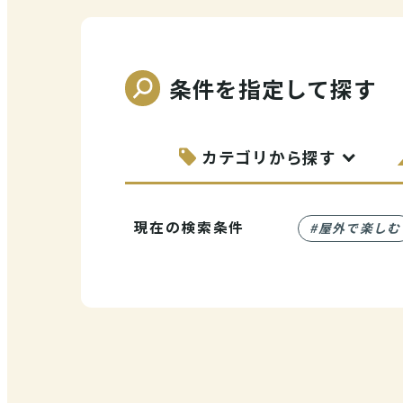
条件を指定して探す
カテゴリから探す
VI
(E
現在の検索条件
#屋外で楽しむ