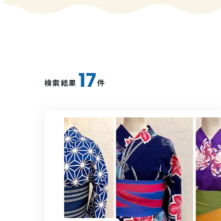
17
検索結果
件