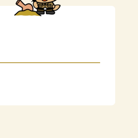
セシビリティ