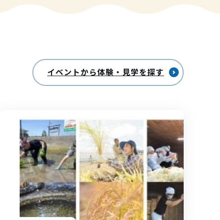
イベントから
体験・見学を探す