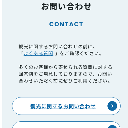
お問い合わせ
CONTACT
観光に関するお問い合わせの前に、
「
よくある質問
」をご確認ください。
多くのお客様から寄せられる質問に対する
回答例をご用意しておりますので、お問い
合わせいただく前にぜひご利用ください。
観光に関するお問い合わせ