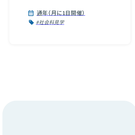
通年（月に1日開催）
#社会科見学