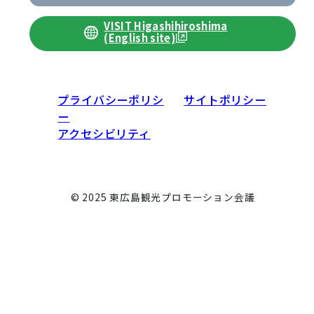
VISIT Higashihiroshima
(English site)
プライバシーポリシ
サイトポリシー
ー
アクセシビリティ
© 2025 東広島観光プロモーション会議