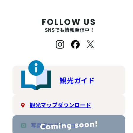
FOLLOW US
SNSでも情報発信中！
観光ガイド
観光マップダウンロード
写真素材ダウンロード