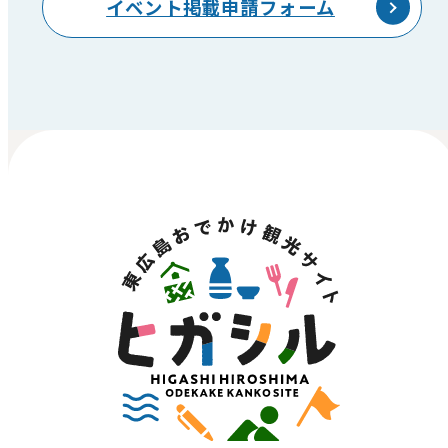
イベント掲載申請フォーム