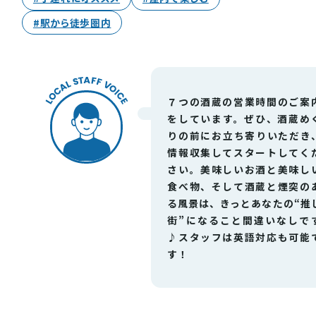
#駅から徒歩圏内
７つの酒蔵の営業時間のご案
をしています。ぜひ、酒蔵め
りの前にお立ち寄りいただき
情報収集してスタートしてく
さい。美味しいお酒と美味し
食べ物、そして酒蔵と煙突の
る風景は、きっとあなたの“推
街”になること間違いなしで
♪スタッフは英語対応も可能
す！
お役立ち情報