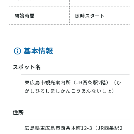
開始時間
随時スタート
基本情報
スポット名
東広島市観光案内所（JR西条駅2階）（ひ
がしひろしましかんこうあんないしょ）
住所
広島県東広島市西条本町12-3（JR西条駅2