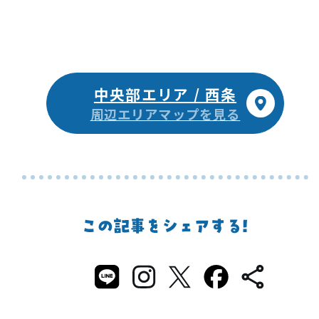
中央部エリア / 西条
周辺エリアマップを見る