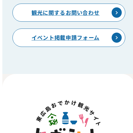
観光に関するお問い合わせ
イベント掲載申請フォーム