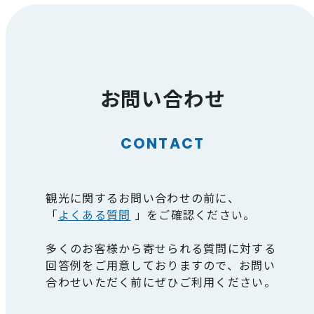
お問い合わせ
CONTACT
観光に関するお問い合わせの前に、
「
よくある質問
」をご確認ください。
多くのお客様から寄せられる質問に対する
回答例をご用意しておりますので、お問い
合わせいただく前にぜひご利用ください。