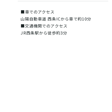
■車でのアクセス
山陽自動車道 西条ICから車で約10分
■交通機関でのアクセス
JR西条駅から徒歩約3分