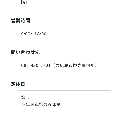
階）
営業時間
9:00〜18:00
問い合わせ先
082-430-7701（東広島市観光案内所）
定休日
なし
※年末年始のみ休業