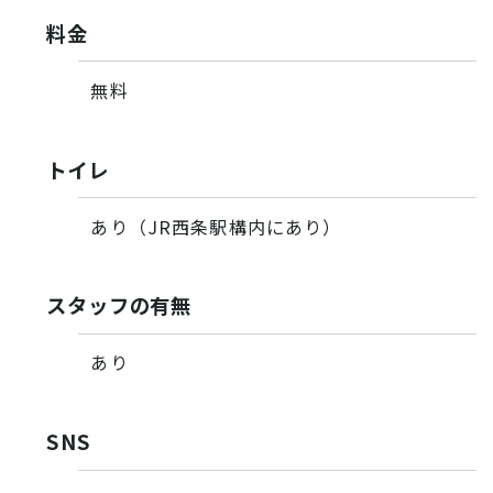
料金
無料
トイレ
あり（JR西条駅構内にあり）
スタッフの有無
あり
SNS