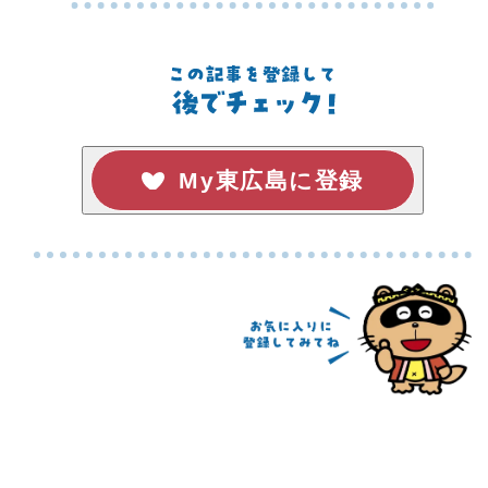
My東広島に登録