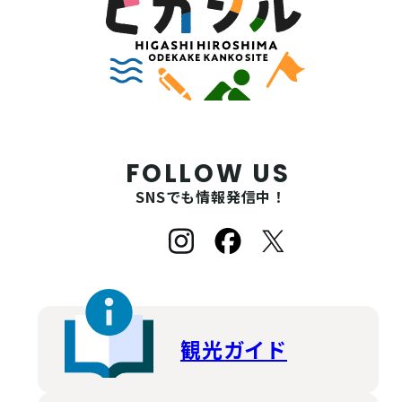
FOLLOW US
SNSでも情報発信中！
観光ガイド