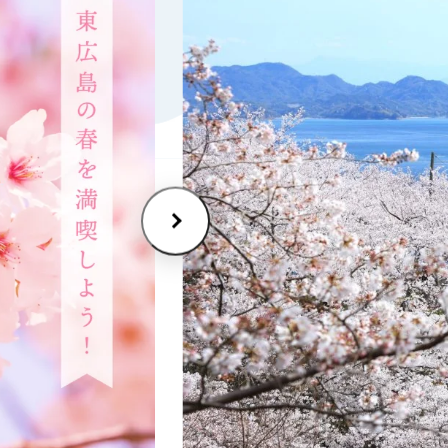
セシビリティ