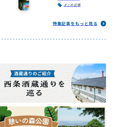
まとめ記事
特集記事をもっと見る