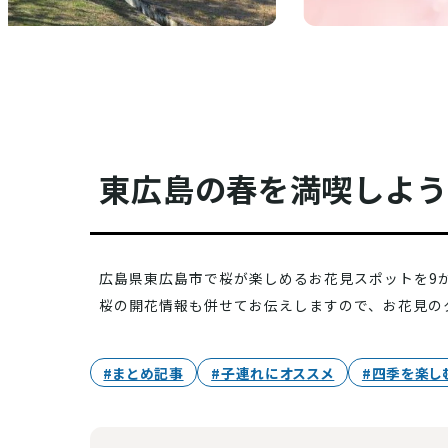
東広島の春を満喫しよ
広島県東広島市で桜が楽しめるお花見スポットを9
桜の開花情報も併せてお伝えしますので、お花見の
#まとめ記事
#子連れにオススメ
#四季を楽し