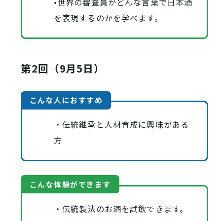
•世界の審査員がどんな言葉で日本酒
を表現するのかを学べます。
第2回（9月5日）
こんな人におすすめ
・伝統継承と人材育成に興味がある
方
こんな体験ができます
・伝統製法のお酒を試飲できます。