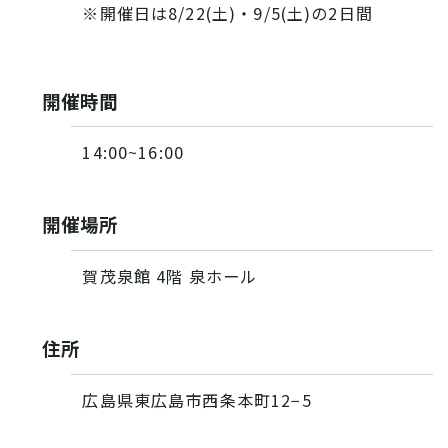
※開催日は8/22(土)・9/5(土)の2日間
開催時間
14:00~16:00
開催場所
賀茂泉館 4階 泉ホール
住所
広島県東広島市西条本町12−5