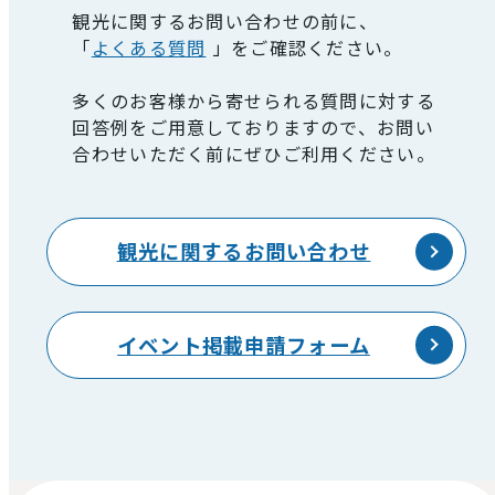
観光に関するお問い合わせの前に、
「
よくある質問
」をご確認ください。
多くのお客様から寄せられる質問に対する
回答例をご用意しておりますので、お問い
合わせいただく前にぜひご利用ください。
観光に関するお問い合わせ
イベント掲載申請フォーム