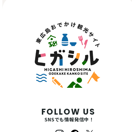
FOLLOW US
SNSでも情報発信中！