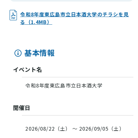
令和8年度東広島市立日本酒大学のチラシを見
る（1.4MB）
基本情報
イベント名
令和8年度東広島市立日本酒大学
開催日
2026/08/22（土） ～ 2026/09/05（土）