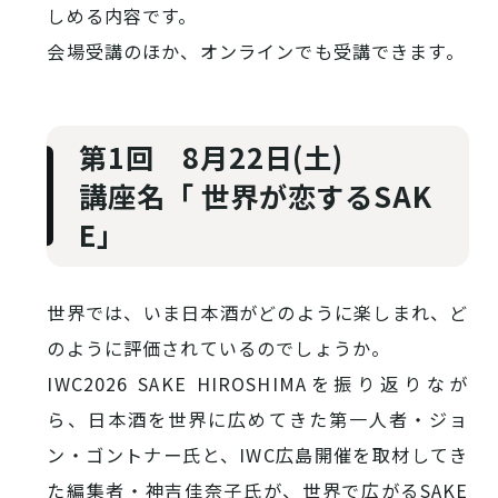
しめる内容です。
会場受講のほか、オンラインでも受講できます。
第1回 8月22日(土)
講座名「 世界が恋するSAK
E」
世界では、いま日本酒がどのように楽しまれ、ど
のように評価されているのでしょうか。
IWC2026 SAKE HIROSHIMAを振り返りなが
ら、日本酒を世界に広めてきた第一人者・ジョ
ン・ゴントナー氏と、IWC広島開催を取材してき
お役立ち情報
た編集者・神吉佳奈子氏が、世界で広がるSAKE