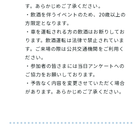
す。あらかじめご了承ください。
・飲酒を伴うイベントのため、20歳以上の
方限定となります。
・車を運転される方の飲酒はお断りしてお
ります。飲酒運転は法律で禁止されていま
す。ご来場の際は公共交通機関をご利用く
ださい。
・参加者の皆さまには当日アンケートへの
ご協力をお願いしております。
・予告なく内容を変更させていただく場合
があります。あらかじめご了承ください。