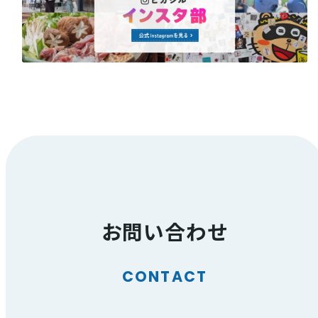
お問い合わせ
CONTACT