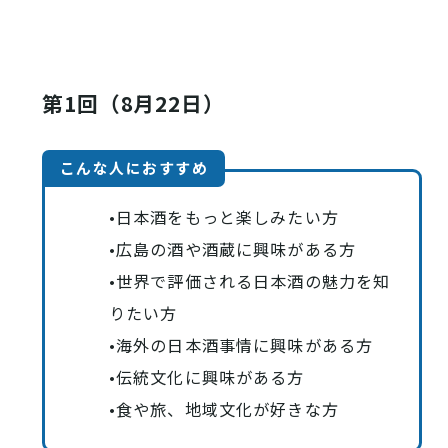
第1回（8月22日）
こんな人におすすめ
•日本酒をもっと楽しみたい方
•広島の酒や酒蔵に興味がある方
•世界で評価される日本酒の魅力を知
りたい方
•海外の日本酒事情に興味がある方
•伝統文化に興味がある方
•食や旅、地域文化が好きな方