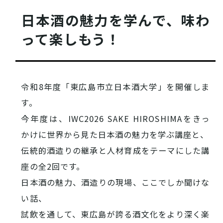
西条酒蔵通り特設ページ
日本酒の魅力を学んで、味わ
って楽しもう！
令和8年度「東広島市立日本酒大学」を開催しま
特集記事
す。
今年度は、IWC2026 SAKE HIROSHIMAをきっ
かけに世界から見た日本酒の魅力を学ぶ講座と、
伝統的酒造りの継承と人材育成をテーマにした講
座の全2回です。
日本酒の魅力、酒造りの現場、ここでしか聞けな
い話、
その他注目コンテンツ
試飲を通して、東広島が誇る酒文化をより深く楽