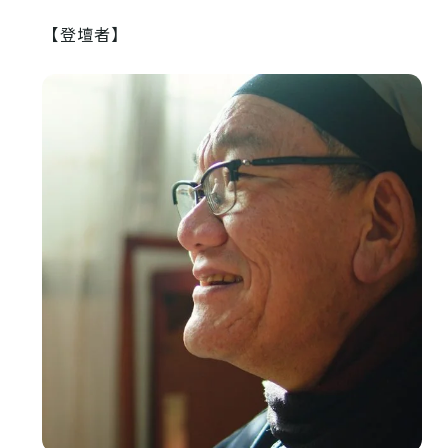
【登壇者】