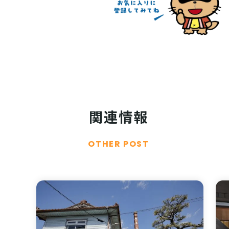
関連情報
OTHER POST