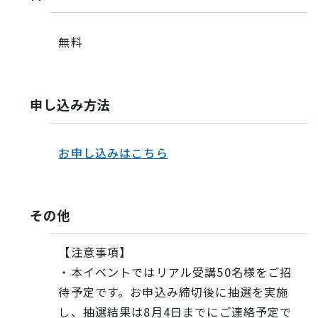
無料
申し込み方法
お申し込みはこちら
その他
【注意事項】
・本イベントではリアル受講50名様をご招
待予定です。お申込み締切後に抽選を実施
し、抽選結果は8月4日までにご連絡予定で