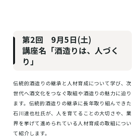
第2回 9月5日(土)
講座名「酒造りは、人づく
り」
伝統的酒造りの継承と人材育成について学び、次
世代へ酒文化をつなぐ取組や酒造りの魅力に迫り
ます。伝統的酒造りの継承に長年取り組んできた
石川達也杜氏が、人を育てることの大切さや、業
界を挙げて進められている人材育成の取組につい
て紹介します。