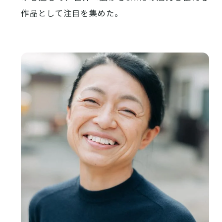
作品として注目を集めた。