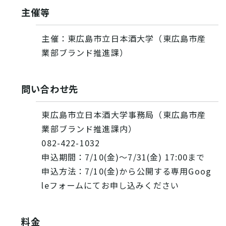
主催等
主催：東広島市立日本酒大学（東広島市産
業部ブランド推進課）
問い合わせ先
東広島市立日本酒大学事務局（東広島市産
業部ブランド推進課内）
082-422-1032
申込期間：7/10(金)〜7/31(金) 17:00まで
申込方法：7/10(金)から公開する専用Goog
leフォームにてお申し込みください
料金