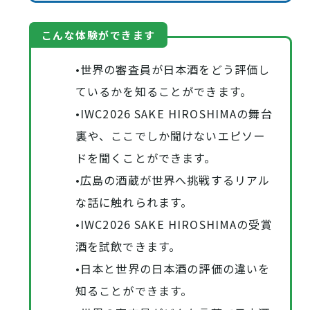
こんな体験ができます
•世界の審査員が日本酒をどう評価し
ているかを知ることができます。
•IWC2026 SAKE HIROSHIMAの舞台
裏や、ここでしか聞けないエピソー
ドを聞くことができます。
•広島の酒蔵が世界へ挑戦するリアル
な話に触れられます。
•IWC2026 SAKE HIROSHIMAの受賞
酒を試飲できます。
•日本と世界の日本酒の評価の違いを
知ることができます。