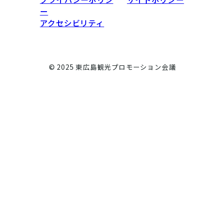
ー
アクセシビリティ
© 2025 東広島観光プロモーション会議