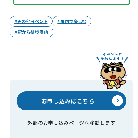
#その他イベント
#屋内で楽しむ
#駅から徒歩圏内
お申し込みはこちら
外部のお申し込みページへ移動します