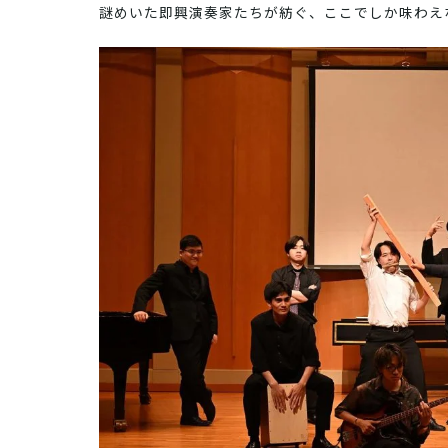
謎めいた即興演奏家たちが紡ぐ、ここでしか味わえ