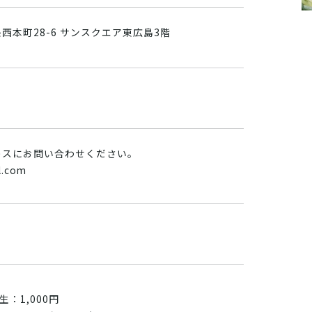
西本町28-6 サンスクエア東広島3階
レスにお問い合わせください。
l.com
生：1,000円