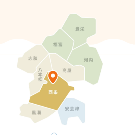
セシビリティ