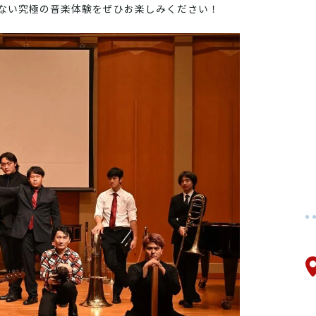
ない究極の音楽体験をぜひお楽しみください！