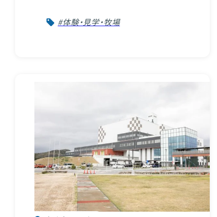
#体験・見学・牧場