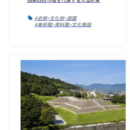
#史跡・文化財・庭園
#美術館・資料館・文化施設