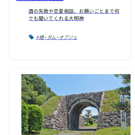
酒の失敗や恋愛相談、お願いごとまで何
でも聞いてくれる大明神
#橋・ダム・オブジェ