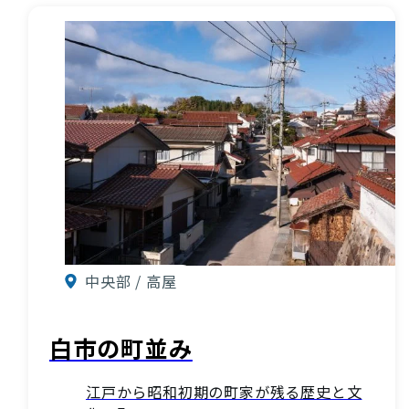
中央部 / 高屋
白市の町並み
江戸から昭和初期の町家が残る歴史と文