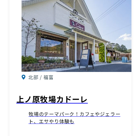
北部 / 福富
上ノ原牧場カドーレ
牧場のテーマパーク！カフェやジェラー
ト、エサやり体験も