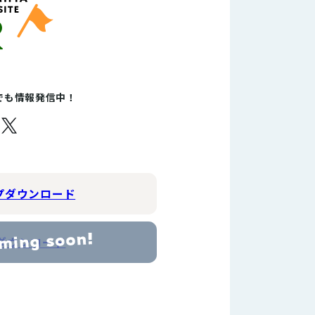
Sでも情報発信中！
プダウンロード
ダウンロード