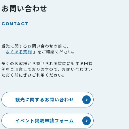
お問い合わせ
CONTACT
観光に関するお問い合わせの前に、
「
よくある質問
」をご確認ください。
多くのお客様から寄せられる質問に対する回答
例をご用意しておりますので、お問い合わせい
ただく前にぜひご利用ください。
観光に関するお問い合わせ
イベント掲載申請フォーム