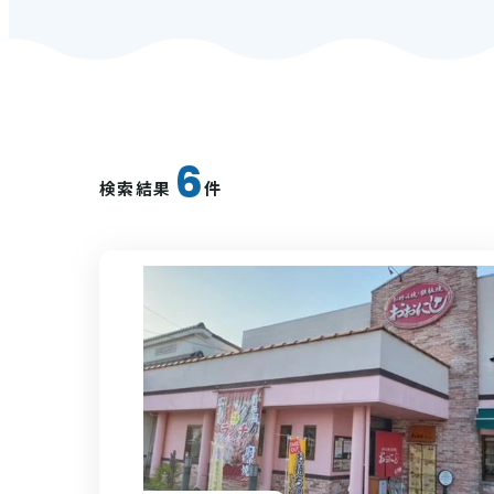
6
検索結果
件