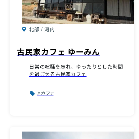
北部 / 河内
古民家カフェ ゆーみん
日常の喧騒を忘れ、ゆったりとした時間
を過ごせる古民家カフェ
#カフェ