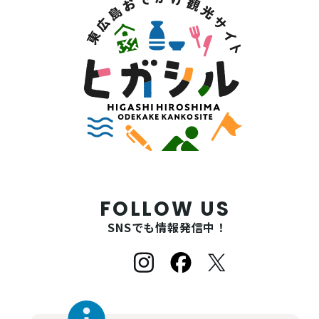
FOLLOW US
SNSでも情報発信中！