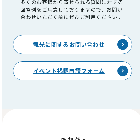
多くのお客様から寄せられる質問に対する
回答例をご用意しておりますので、お問い
合わせいただく前にぜひご利用ください。
観光に関するお問い合わせ
イベント掲載申請フォーム