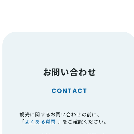
お問い合わせ
CONTACT
観光に関するお問い合わせの前に、
「
よくある質問
」をご確認ください。