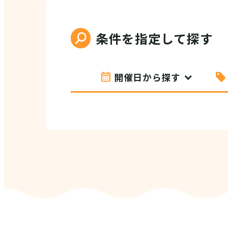
条件を指定して探す
開催日から探す
VI
(E