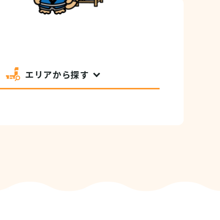
エリアから探す
セシビリティ