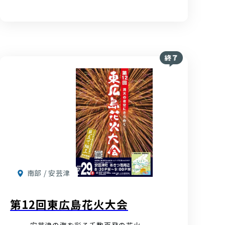
南部 / 安芸津
第12回東広島花火大会