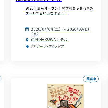
2026年夏もオープン！開放感あふれる屋外
プールで思い出を作ろう！
2026/07/04（土） ～ 2026/09/13
（日）
西条HAKUWAホテル
#スポーツ・アウトドア