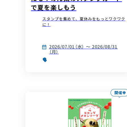
で夏を楽しもう
スタンプを集めて、夏休みをもっとワクワク
に！
2026/07/01（水） ～ 2026/08/31
（月）