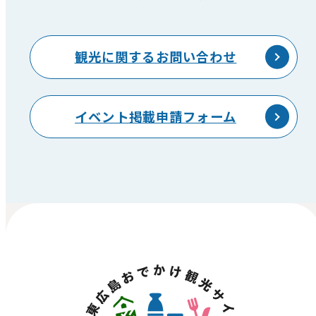
観光に関するお問い合わせ
イベント掲載申請フォーム