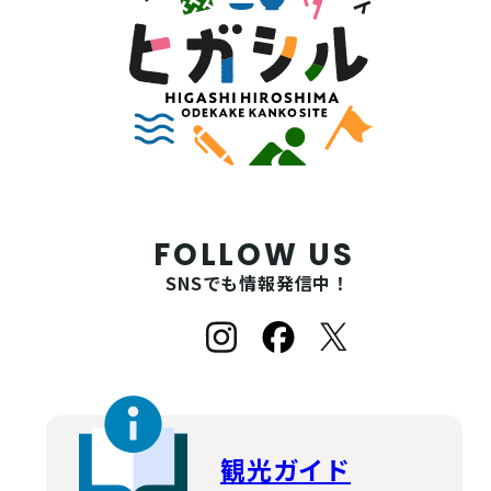
FOLLOW US
SNSでも情報発信中！
観光ガイド