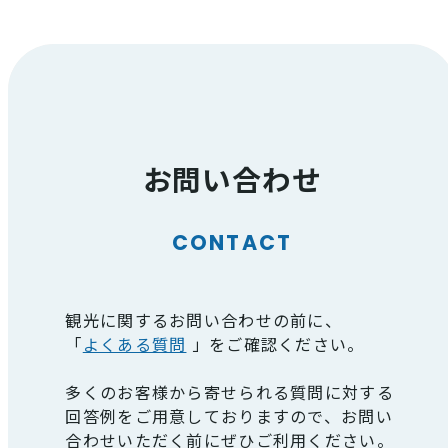
お問い合わせ
CONTACT
観光に関するお問い合わせの前に、
「
よくある質問
」をご確認ください。
多くのお客様から寄せられる質問に対する
回答例をご用意しておりますので、お問い
合わせいただく前にぜひご利用ください。