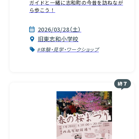
ガイドと一緒に志和町の今昔を訪ねなが
ら歩こう！
2026/03/28（土）
旧東志和小学校
#体験・見学・ワークショップ