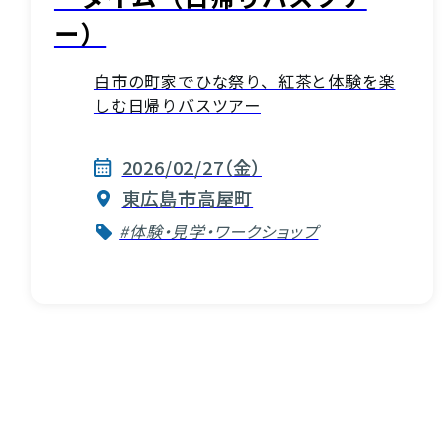
ー）
白市の町家でひな祭り、紅茶と体験を楽
しむ日帰りバスツアー
2026/02/27（金）
東広島市高屋町
#体験・見学・ワークショップ