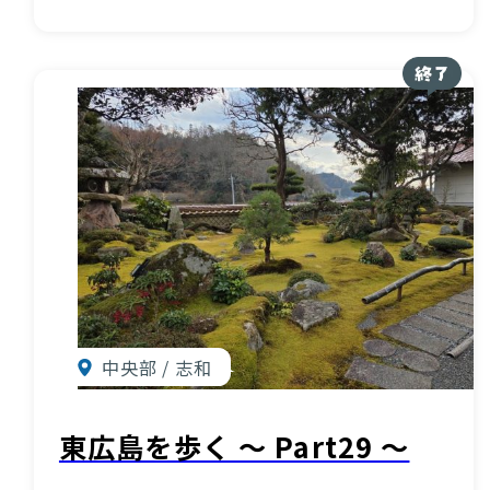
中央部 / 志和
東広島を歩く 〜 Part29 〜