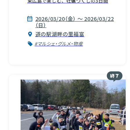
東広島で楽しむ、牡蠣づくしの3日間
2026/03/20（金） ～ 2026/03/22
（日）
道の駅湖畔の里福富
#マルシェ・グルメ・物産