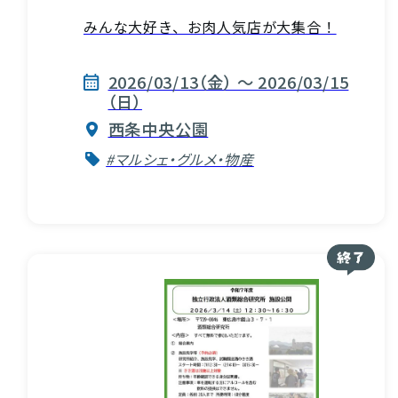
みんな大好き、お肉人気店が大集合！
2026/03/13（金） ～ 2026/03/15
（日）
西条中央公園
#マルシェ・グルメ・物産