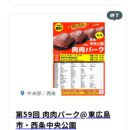
中央部 / 西条
第59回 肉肉パーク@東広島
市・西条中央公園