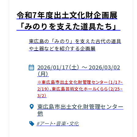
令和7年度出土文化財企画展
「みのりを支えた道具たち」
東広島の「みのり」を支えた古代の道具
や土器などを紹介する企画展
2026/01/17（土） ～ 2026/03/02
（月）
※東広島市出土文化財管理センター（1/17~
2/19）、東広島芸術文化ホールくらら（2/25~
3/2）
東広島市出土文化財管理センター
他
#アート・音楽・文化