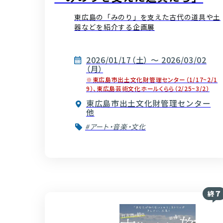
東広島の「みのり」を支えた古代の道具や土
器などを紹介する企画展
2026/01/17（土） ～ 2026/03/02
（月）
※東広島市出土文化財管理センター（1/17~2/1
9）、東広島芸術文化ホールくらら（2/25~3/2）
東広島市出土文化財管理センター
他
#アート・音楽・文化