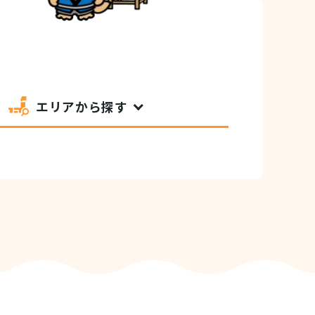
エリアから探す
セシビリティ