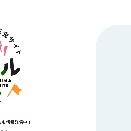
Sでも情報発信中！