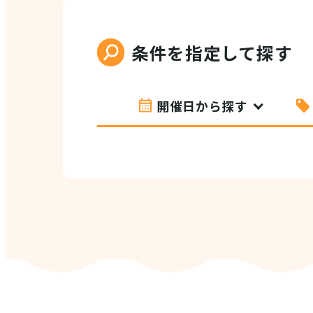
条件を指定して探す
開催日から探す
VI
(E