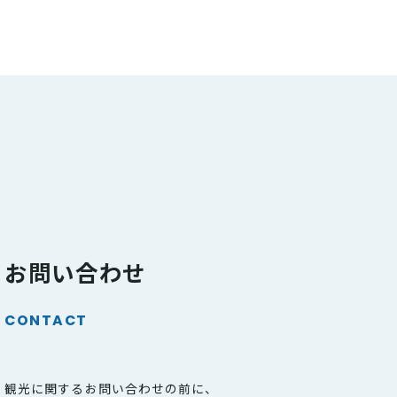
お問い合わせ
CONTACT
観光に関するお問い合わせの前に、