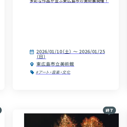
多彩な作品が並ぶ東広島市の美術展開催！
2026/01/10（土） ～ 2026/01/25
（日）
東広島市立美術館
#アート・音楽・文化