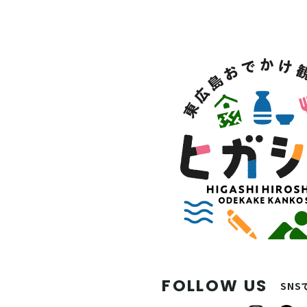
FOLLOW US
SN