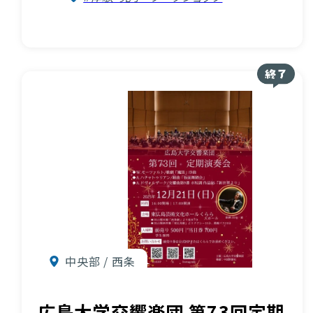
中央部 / 西条
広島大学交響楽団 第73回定期