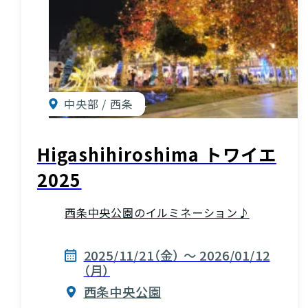
中央部 / 西条
Higashihiroshima トワイエ
2025
西条中央公園のイルミネーション♪
2025/11/21（金） ～ 2026/01/12
（月）
西条中央公園