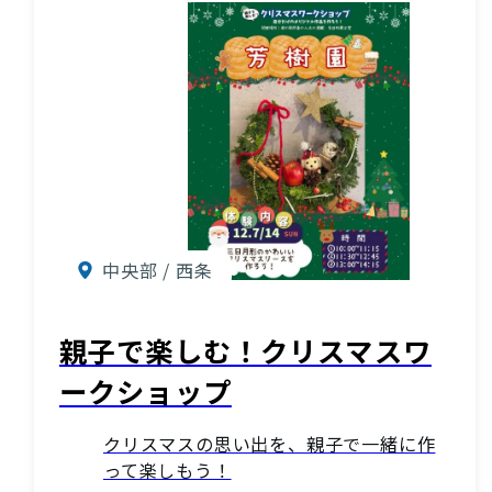
中央部 / 西条
親子で楽しむ！クリスマスワ
ークショップ
クリスマスの思い出を、親子で一緒に作
って楽しもう！