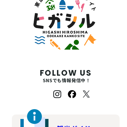
FOLLOW US
SNSでも情報発信中！