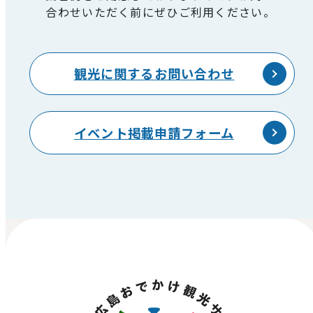
合わせいただく前にぜひご利用ください。
観光に関するお問い合わせ
イベント掲載申請フォーム