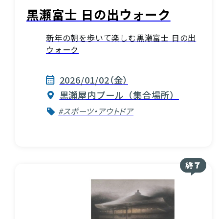
黒瀬富士 日の出ウォーク
新年の朝を歩いて楽しむ黒瀬富士 日の出
ウォーク
2026/01/02（金）
黒瀬屋内プール（集合場所）
#スポーツ・アウトドア