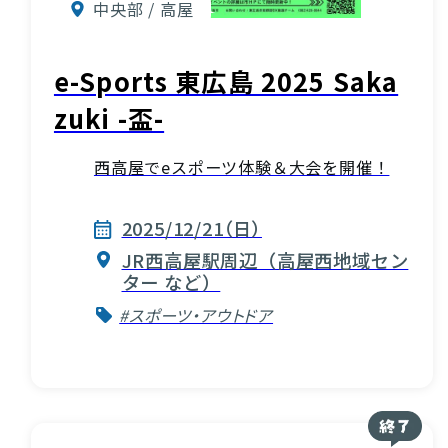
中央部 / 高屋
e-Sports 東広島 2025 Saka
zuki -盃-
西高屋でeスポーツ体験＆大会を開催！
2025/12/21（日）
JR西高屋駅周辺（高屋西地域セン
ター など）
#スポーツ・アウトドア