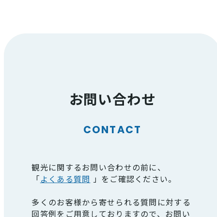
お問い合わせ
CONTACT
観光に関するお問い合わせの前に、
「
よくある質問
」をご確認ください。
多くのお客様から寄せられる質問に対する
回答例をご用意しておりますので、お問い