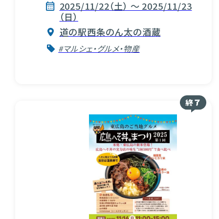
2025/11/22（土） ～ 2025/11/23
（日）
道の駅西条のん太の酒蔵
#マルシェ・グルメ・物産