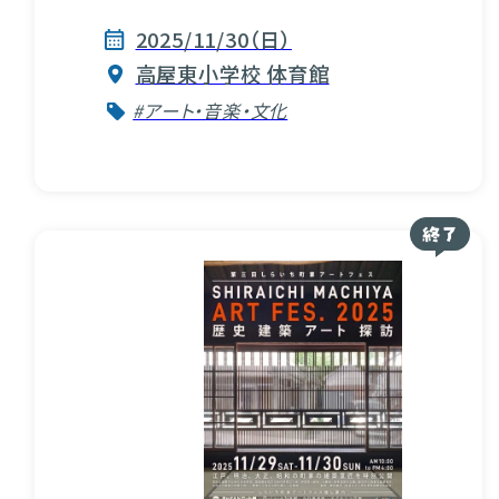
2025/11/30（日）
高屋東小学校 体育館
#アート・音楽・文化