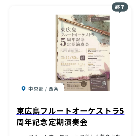
中央部 / 西条
東広島フルートオーケストラ5
周年記念定期演奏会