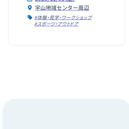
宇山地域センター周辺
#体験・見学・ワークショップ
#スポーツ・アウトドア