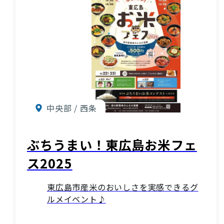
中央部 / 西条
ぶちうまい！東広島お米フェ
ス2025
東広島市産米のおいしさを実感できるグ
ルメイベント♪