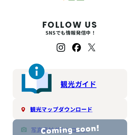
FOLLOW US
SNSでも情報発信中！
観光ガイド
観光マップダウンロード
写真素材ダウンロード