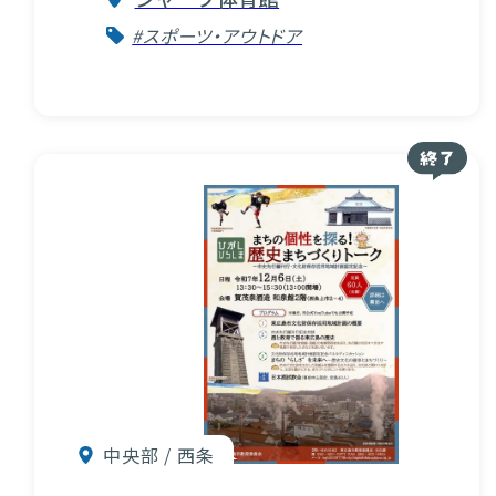
#スポーツ・アウトドア
中央部 / 西条