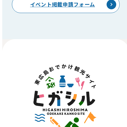
イベント掲載申請フォーム