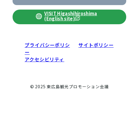
VISIT Higashihiroshima
(English site)
プライバシーポリシ
サイトポリシー
ー
アクセシビリティ
© 2025 東広島観光プロモーション会議