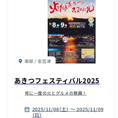
南部 / 安芸津
あきつフェスティバル2025
年に一度の火とグルメの祭典！
2025/11/08（土） ～ 2025/11/09
（日）