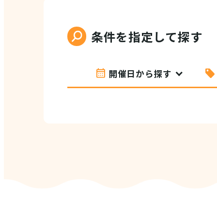
条件を指定して探す
開催日から探す
VI
(E