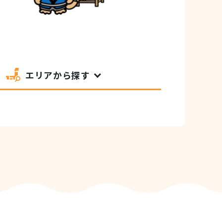
エリアから探す
セシビリティ