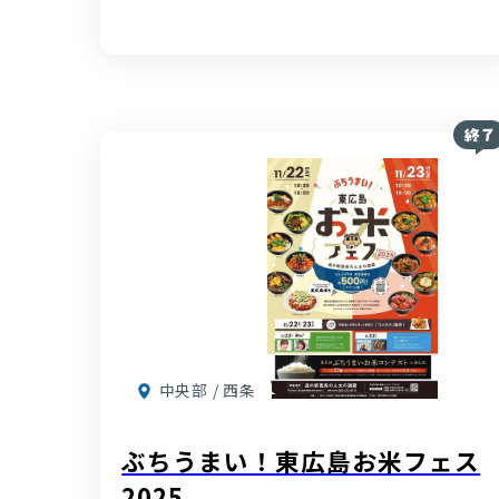
中央部 / 西条
ぶちうまい！東広島お米フェス
2025