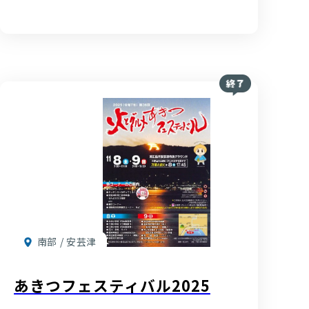
南部 / 安芸津
あきつフェスティバル2025