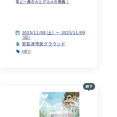
年に一度の火とグルメの祭典！
2025/11/08（土） ～ 2025/11/09
（日）
安芸津市民グラウンド
#祭り