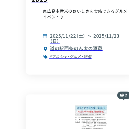
東広島市産米のおいしさを実感できるグルメ
イベント♪
2025/11/22（土） ～ 2025/11/23
（日）
道の駅西条のん太の酒蔵
#マルシェ・グルメ・物産