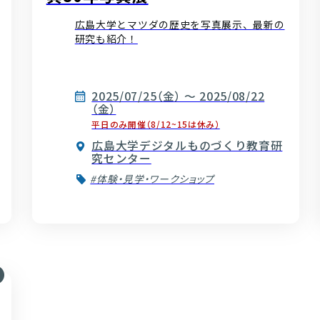
広島大学とマツダの歴史を写真展示、最新の
研究も紹介！
2025/07/25（金） ～ 2025/08/22
（金）
平日のみ開催（8/12~15は休み）
広島大学デジタルものづくり教育研
究センター
#体験・見学・ワークショップ