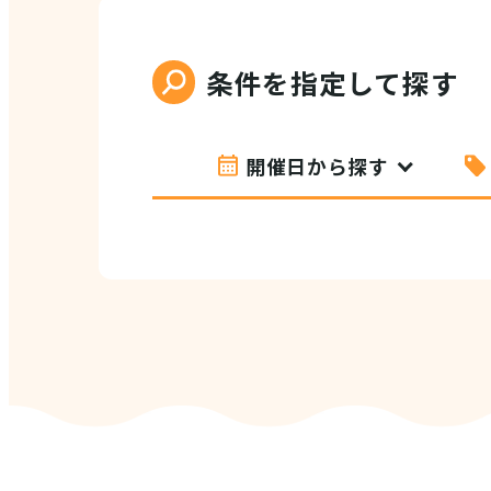
条件を指定して探す
開催日から探す
VI
(E