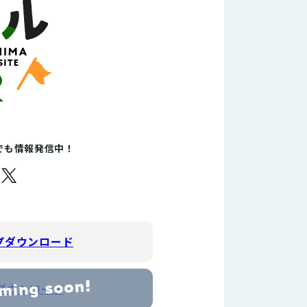
Sでも情報発信中！
プダウンロード
ダウンロード