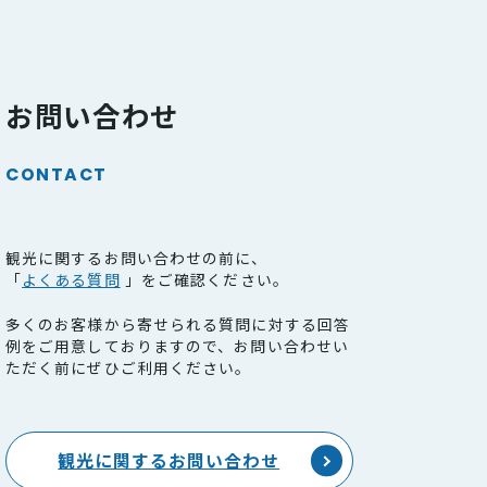
お問い合わせ
CONTACT
観光に関するお問い合わせの前に、
「
よくある質問
」をご確認ください。
多くのお客様から寄せられる質問に対する回答
例をご用意しておりますので、お問い合わせい
ただく前にぜひご利用ください。
観光に関するお問い合わせ