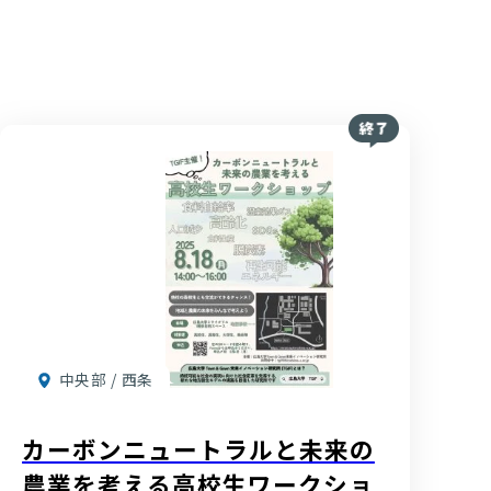
中央部 / 西条
カーボンニュートラルと未来の
農業を考える高校生ワークショ