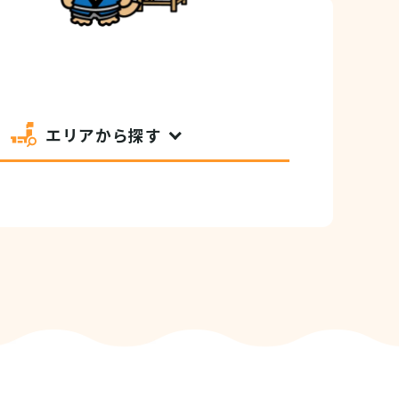
エリアから探す
セシビリティ