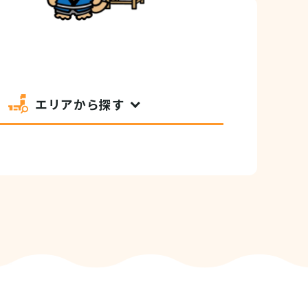
エリアから探す
セシビリティ