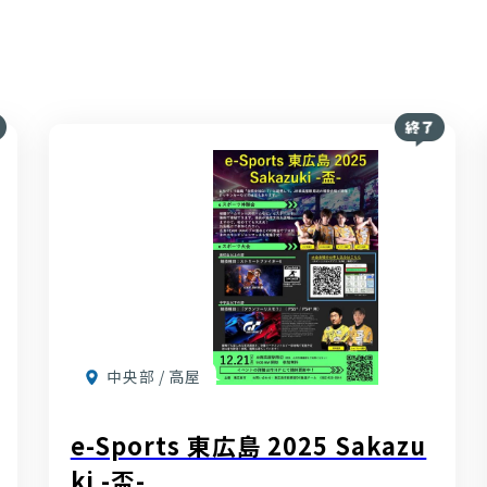
中央部 / 高屋
e-Sports 東広島 2025 Sakazu
ki -盃-