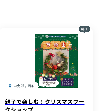
中央部 / 西条
親子で楽しむ！クリスマスワー
クショップ