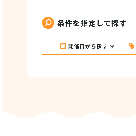
条件を指定して探す
開催日から探す
VI
(E