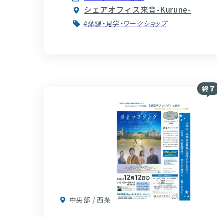
シェアオフィス来音-Kurune-
#体験・見学・ワークショップ
中央部 / 西条